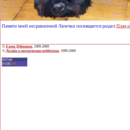
Памяти моей несравненной Лялечки посвящается раздел
Плач 
©
Елена Дубровина
, 1999-2009
©
Дизайн и техническая поддержка
, 1999-2009