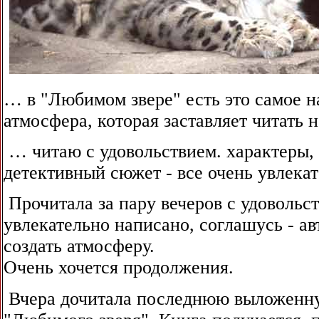
… в "Любимом звере" есть это самое н
атмосфера, которая заставляет читать н
… читаю с удовольствием. характеры,
детективный сюжет - все очень увлекат
Прочитала за пару вечеров с удовольст
увлекательно написано, соглашусь - ав
создать атмосферу.
Очень хочется продолжения.
Вчера дочитала последнюю выложенну