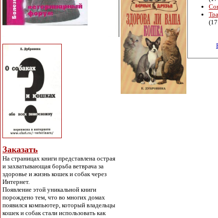
Со
Тр
(17
Заказать
На страницах книги представлена острая
и захватывающая борьба ветврача за
здоровье и жизнь кошек и собак через
Интернет.
Появление этой уникальной книги
порождено тем, что во многих домах
появился компьютер, который владельцы
кошек и собак стали использовать как