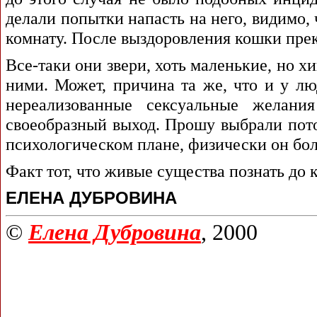
делали попытки напасть на него, видимо,
комнату. После выздоровления кошки прек
Все-таки они звери, хоть маленькие, но 
ними. Может, причина та же, что и у люд
нереализованные сексуальные желани
своеобразный выход. Прошу выбрали пото
психологическом плане, физически он бол
Факт тот, что живые существа познать до 
ЕЛЕНА ДУБРОВИНА
©
Елена Дубровина
, 2000