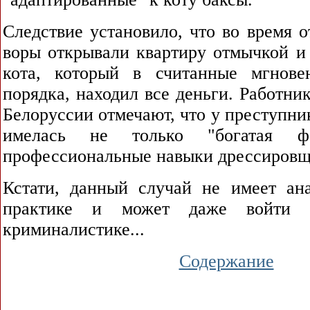
Следствие установило, что во время о
воры открывали квартиру отмычкой и 
кота, который в считанные мгнове
порядка, находил все деньги. Работни
Белоруссии отмечают, что у преступник
имелась не только "богатая ф
профессиональные навыки дрессировщ
Кстати, данный случай не имеет ан
практике и может даже войти 
криминалистике...
Содержание