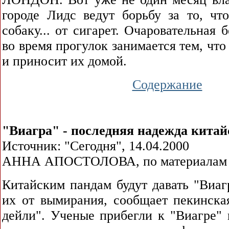
городе Лидс ведут борьбу за то, чт
собаку... от сигарет. Очаровательная
во время прогулок занимается тем, что
и приносит их домой.
Содержание
"Виагра" - последняя надежда китай
Источник: "Сегодня", 14.04.2000
АННА АПОСТОЛОВА, по материалам
Китайским пандам будут давать "Виаг
их от вымирания, сообщает пекинская
дейли". Ученые прибегли к "Виагре" 