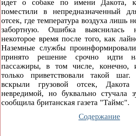
идет о собаке по имени Дакота, к
поместили в непредназначенный дл
отсек, где температура воздуха лишь 
забортную. Ошибка выяснилась 
некоторое время после того, как лайн
Наземные службы проинформировали
принято решение срочно идти н
пассажиры, в том числе, конечно, 
только приветствовали такой шаг.
вскрыли грузовой отсек, Дакот
невредимой, но буквально стучала з
сообщила британская газета "Таймс".
Содержание