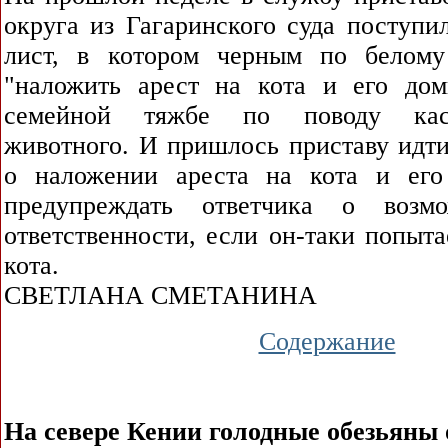
округа из Гагаринского суда поступи
лист, в котором черным по белому
"наложить арест на кота и его до
семейной тяжбе по поводу кас
животного. И пришлось приставу идти
о наложении ареста на кота и его
предупреждать ответчика о возм
ответственности, если он-таки попыта
кота.
СВЕТЛАНА СМЕТАНИНА
Содержание
На севере Кении голодные обезьяны о