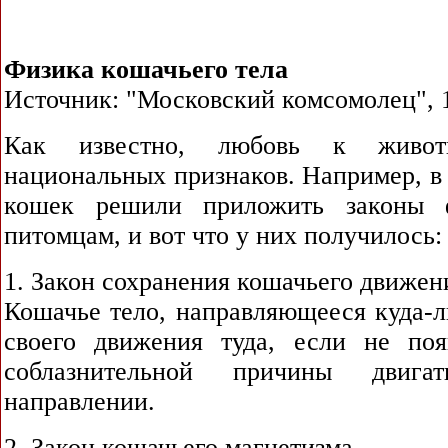
Физика кошачьего тела
Источник: "Московский комсомолец", 1
Как известно, любовь к живо
национальных признаков. Например, в
кошек решили приложить законы 
питомцам, и вот что у них получилось:
1. Закон сохранения кошачьего движен
Кошачье тело, направляющееся куда-л
своего движения туда, если не поя
соблазнительной причины двиг
направлении.
2. Закон кошачьего магнетизма.