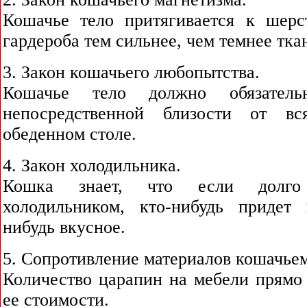
Кошачье тело притягивается к шер
гардероба тем сильнее, чем темнее тка
3. Закон кошачьего любопытства.
Кошачье тело должно обязател
непосредственной близости от в
обеденном столе.
4. Закон холодильника.
Кошка знает, что если долго
холодильником, кто-нибудь придет
нибудь вкусное.
5. Сопротивление материалов кошачьем
Количество царапин на мебели прямо
ее стоимости.