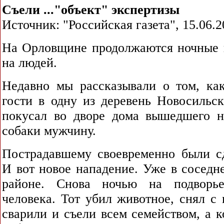
Съели ..."объект" экспертизы
Источник: "Российская газета", 15.06.2
На Орловщине продолжаются ночные 
на людей.
Недавно мы рассказывали о том, ка
гости в одну из деревень Новосильск
покусал во дворе дома вышедшего 
собаки мужчину.
Пострадавшему своевременно были с
И вот новое нападение. Уже в соседн
районе. Снова ночью на подворь
человека. Тот убил животное, снял с
сварили и съели всем семейством, а 