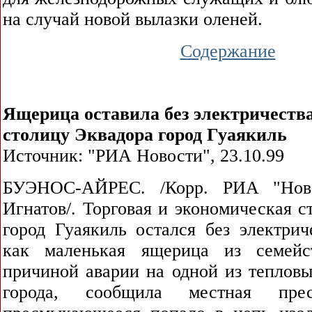
на случай новой вылазки оленей.
Содержание
Ящерица оставила без электричеств
столицу Эквадора город Гуаякиль
Источник: "РИА Новости", 23.10.99
БУЭНОС-АЙРЕС. /Корр. РИА "Ново
Игнатов/. Торговая и экономическая с
город Гуаякиль остался без электрич
как маленькая ящерица из семейс
причиной аварии на одной из тепловы
города, сообщила местная прес